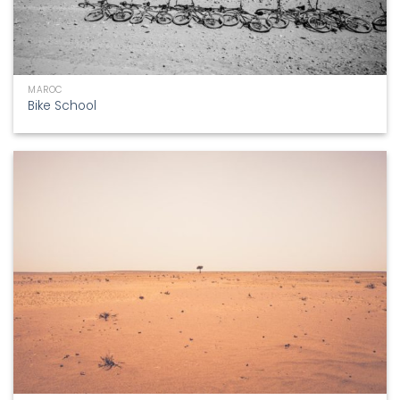
MAROC
Bike School