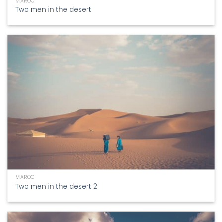
MAROC
Two men in the desert
MAROC
Two men in the desert 2