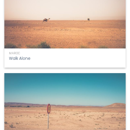
MAROC
Walk Alone