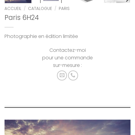
ACCUEIL
/
CATALOGUE
/
PARIS
Paris 6H24
Photographie en édition limitée
Contactez-moi
pour une commande
sur-mesure :